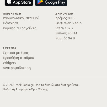
ΠΕΡΙΉΓΗΣΗ
ΔΗΜΟΦΙΛΉ
Ραδιοφωνικοί σταθμοί
Δρόμος 89.8
Πόντκαστ
Derti Web Radio
Κορυφαία Τραγούδια
Sfera 102.2
Σκύλος 90 FM
Ρυθμός 94.9
ΣΧΕΤΙΚΆ
Σχετικά με Εμάς
Προσθήκη σταθμού
Widgets
Ανατροφοδότηση
© 2026 Greek-Radio.gr. Όλα τα δικαιώματα διατηρούνται.
Πολιτική Απορρήτου
Όροι Χρήσης