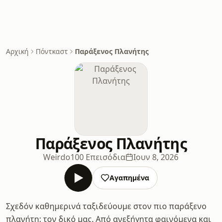
Αρχική
Πόντκαστ
Παράξενος Πλανήτης
Παράξενος Πλανήτης
Weirdo
100 Επεισόδια
Ιουν 8, 2026
Αγαπημένα
Σχεδόν καθημερινά ταξιδεύουμε στον πιο παράξενο
πλανήτη: τον δικό μας. Από ανεξήγητα φαινόμενα και