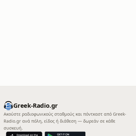
Greek-Radio.gr
Ακούστε ραδιοφωνικούς σταθμούς και πόντκαστ από Greek-
Radio.gr ανά πόλη, είδος ή διάθεση — δωρεάν σε κάθε
συσκευή.