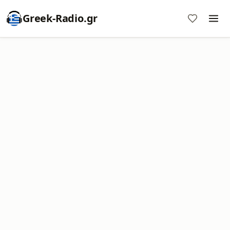
Greek-Radio.gr