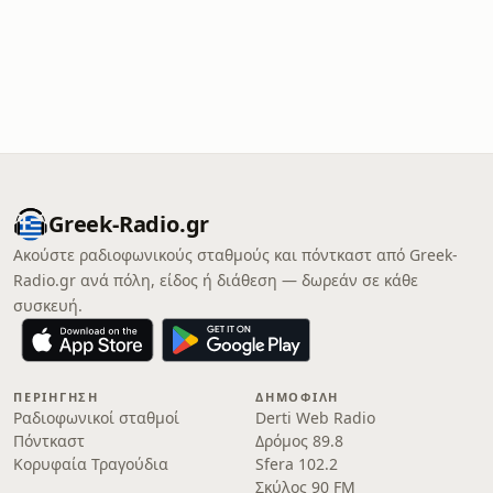
Greek-Radio.gr
Ακούστε ραδιοφωνικούς σταθμούς και πόντκαστ από Greek-
Radio.gr ανά πόλη, είδος ή διάθεση — δωρεάν σε κάθε
συσκευή.
ΠΕΡΙΉΓΗΣΗ
ΔΗΜΟΦΙΛΉ
Ραδιοφωνικοί σταθμοί
Derti Web Radio
Πόντκαστ
Δρόμος 89.8
Κορυφαία Τραγούδια
Sfera 102.2
Σκύλος 90 FM