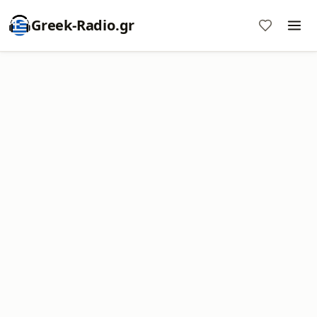
Greek-Radio.gr