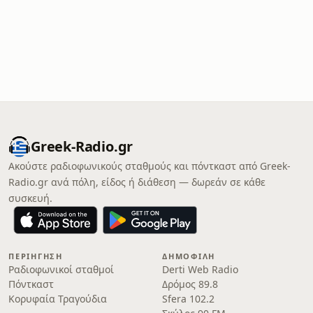
Greek-Radio.gr
Ακούστε ραδιοφωνικούς σταθμούς και πόντκαστ από Greek-
Radio.gr ανά πόλη, είδος ή διάθεση — δωρεάν σε κάθε
συσκευή.
ΠΕΡΙΉΓΗΣΗ
ΔΗΜΟΦΙΛΉ
Ραδιοφωνικοί σταθμοί
Derti Web Radio
Πόντκαστ
Δρόμος 89.8
Κορυφαία Τραγούδια
Sfera 102.2