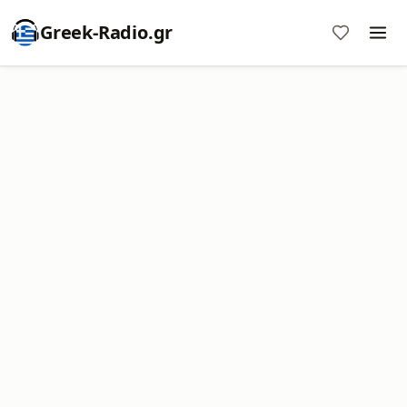
Greek-Radio.gr