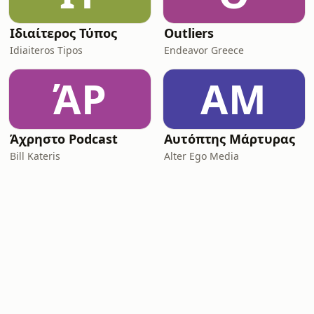
Ιδιαίτερος Τύπος
Outliers
Idiaiteros Tipos
Endeavor Greece
ΆP
ΑΜ
Άχρηστο Podcast
Αυτόπτης Μάρτυρας
Bill Kateris
Alter Ego Media