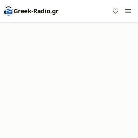
Greek-Radio.gr