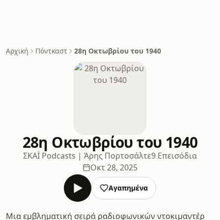
Αρχική
Πόντκαστ
28η Οκτωβρίου του 1940
28η Οκτωβρίου του 1940
ΣΚΑΪ Podcasts | Άρης Πορτοσάλτε
9 Επεισόδια
Οκτ 28, 2025
Αγαπημένα
Μια εμβληματική σειρά ραδιοφωνικών ντοκιμαντέρ