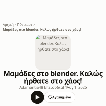
Αρχική
Πόντκαστ
Μαμάδες στο blender. Καλώς ήρθατε στο χάος!
Μαμάδες στο blender. Καλώς
ήρθατε στο χάος!
Adamantia
48 Επεισόδια
Αυγ 1, 2026
Αγαπημένα