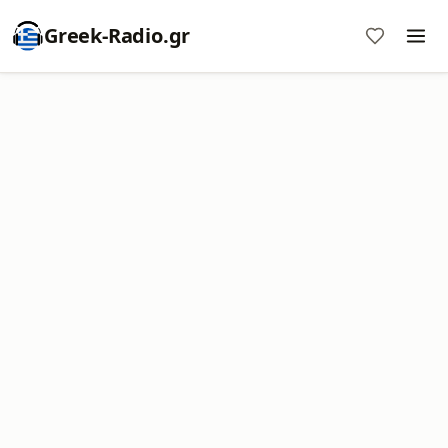
Greek-Radio.gr