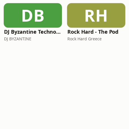
DB
RH
DJ Byzantine Techno Podcast
Rock Hard - The Pod
DJ BYZANTINE
Rock Hard Greece