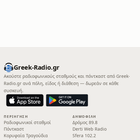
Greek-Radio.gr
Ακούστε ραδιοφωνικούς σταθμούς και πόντκαστ από Greek-
Radio.gr ανά πόλη, είδος ή διάθεση — δωρεάν σε κάθε
συσκευή.
ΠΕΡΙΉΓΗΣΗ
ΔΗΜΟΦΙΛΉ
Ραδιοφωνικοί σταθμοί
Δρόμος 89.8
Πόντκαστ
Derti Web Radio
Κορυφαία Τραγούδια
Sfera 102.2