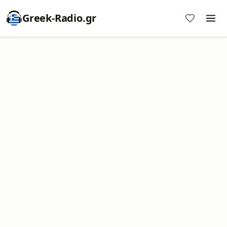
Greek-Radio.gr