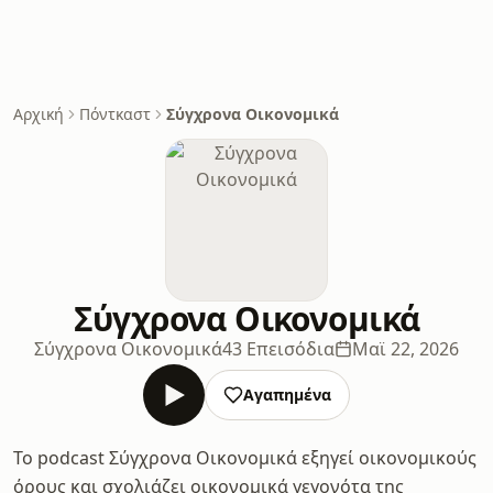
Αρχική
Πόντκαστ
Σύγχρονα Οικονομικά
Σύγχρονα Οικονομικά
Σύγχρονα Οικονομικά
43 Επεισόδια
Μαϊ 22, 2026
Αγαπημένα
Το podcast Σύγχρονα Οικονομικά εξηγεί οικονομικούς
όρους και σχολιάζει οικονομικά γεγονότα της