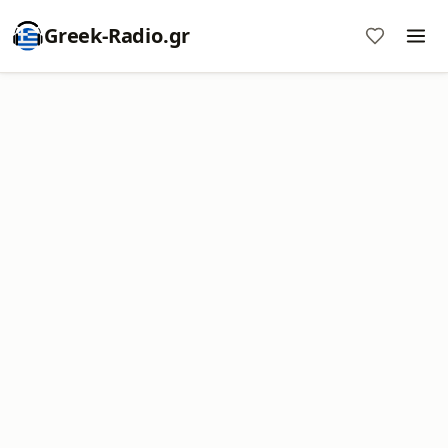
Greek-Radio.gr