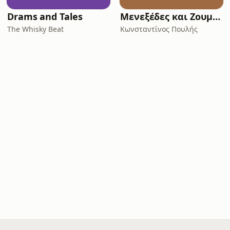
Drams and Tales
Μενεξέδες και Ζουμπούλια
The Whisky Beat
Κωνσταντίνος Πουλής