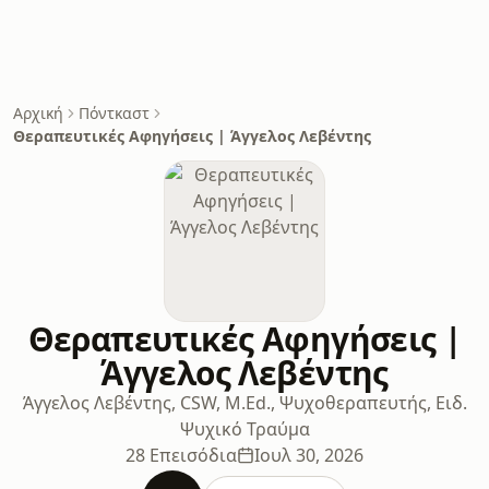
Αρχική
Πόντκαστ
Θεραπευτικές Αφηγήσεις | Άγγελος Λεβέντης
Θεραπευτικές Αφηγήσεις |
Άγγελος Λεβέντης
Άγγελος Λεβέντης, CSW, M.Ed., Ψυχοθεραπευτής, Ειδ.
Ψυχικό Τραύμα
28 Επεισόδια
Ιουλ 30, 2026