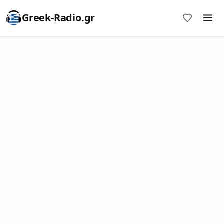
Greek-Radio.gr