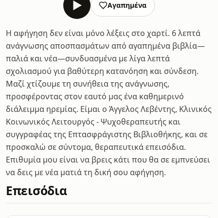
Αγαπημένα
Η αφήγηση δεν είναι μόνο λέξεις στο χαρτί. 6 λεπτά
ανάγνωσης αποσπασμάτων από αγαπημένα βιβλία—
παλιά και νέα—συνδυασμένα με λίγα λεπτά
σχολιασμού για βαθύτερη κατανόηση και σύνδεση.
Μαζί χτίζουμε τη συνήθεια της ανάγνωσης,
προσφέροντας στον εαυτό μας ένα καθημερινό
διάλειμμα ηρεμίας. Είμαι ο Άγγελος Λεβέντης, Κλινικός
Κοινωνικός Λειτουργός - Ψυχοθεραπευτής και
συγγραφέας της Επτασφράγιστης Βιβλιοθήκης, και σε
προσκαλώ σε σύντομα, θεραπευτικά επεισόδια.
Επιθυμία μου είναι να βρεις κάτι που θα σε εμπνεύσει
να δεις με νέα ματιά τη δική σου αφήγηση.
Επεισόδια