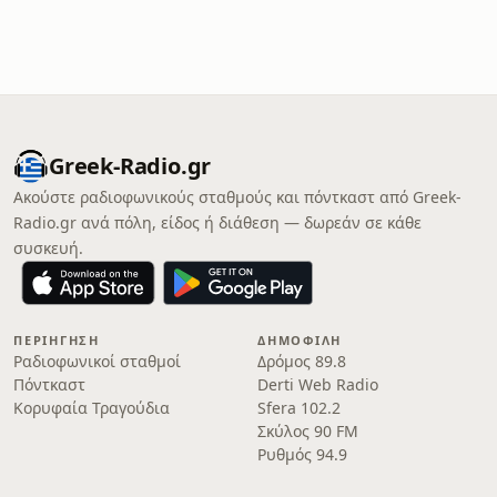
Greek-Radio.gr
Ακούστε ραδιοφωνικούς σταθμούς και πόντκαστ από Greek-
Radio.gr ανά πόλη, είδος ή διάθεση — δωρεάν σε κάθε
συσκευή.
ΠΕΡΙΉΓΗΣΗ
ΔΗΜΟΦΙΛΉ
Ραδιοφωνικοί σταθμοί
Δρόμος 89.8
Πόντκαστ
Derti Web Radio
Κορυφαία Τραγούδια
Sfera 102.2
Σκύλος 90 FM
Ρυθμός 94.9