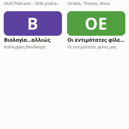
ΣΚΑΪ Podcasts - SKAI podcasts
Stratos, Thanos, Anna
Β
ΟΕ
Βιολογία...αλλιώς
Οι εντιμότατες φίλες μας
Καλλιρρόη Βουδούρη
Οι εντιμότατες φίλες μας