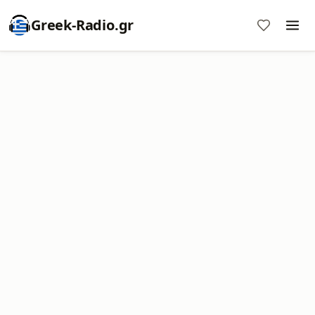
Greek-Radio.gr