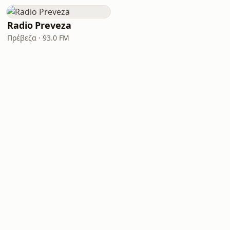
Radio Preveza
Πρέβεζα · 93.0 FM