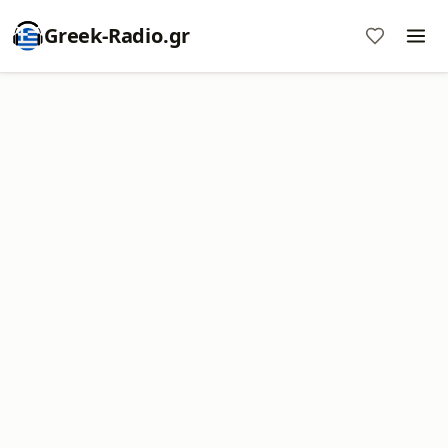
Greek-Radio.gr