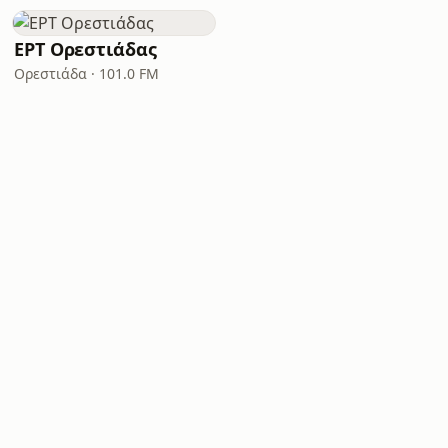
ΕΡΤ Ορεστιάδας
Ορεστιάδα · 101.0 FM