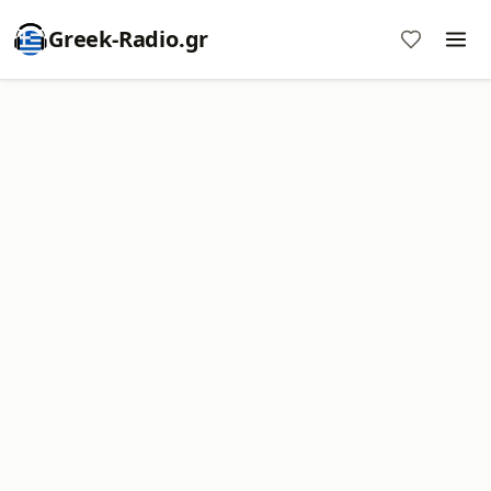
Greek-Radio.gr