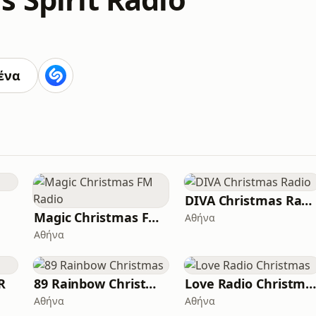
ένα
DIVA Christmas Radio
Magic Christmas FM Radio
Αθήνα
Αθήνα
R
89 Rainbow Christmas
Love Radio Christma
Αθήνα
Αθήνα