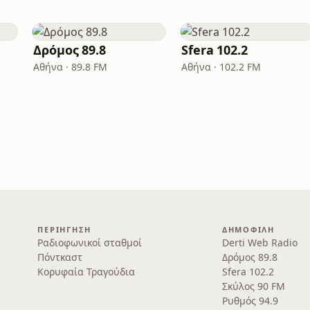
Δρόμος 89.8
Sfera 102.2
Αθήνα · 89.8 FM
Αθήνα · 102.2 FM
ΠΕΡΙΉΓΗΣΗ
ΔΗΜΟΦΙΛΉ
Ραδιοφωνικοί σταθμοί
Derti Web Radio
Πόντκαστ
Δρόμος 89.8
Κορυφαία Τραγούδια
Sfera 102.2
Σκύλος 90 FM
Ρυθμός 94.9