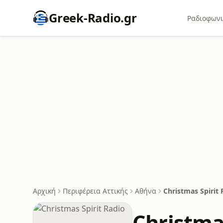
Greek-Radio.gr
Ραδιοφωνι
Αρχική
Περιφέρεια Αττικής
Αθήνα
Christmas Spirit 
Christmas