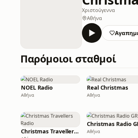
Χριστούγεννα
Αθήνα
Αγαπημ
Παρόμοιοι σταθμοί
NOEL Radio
Real Christmas
Αθήνα
Αθήνα
Christmas Radio G
Christmas Travellers Radio
Αθήνα