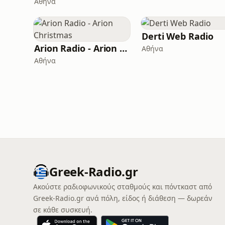
Αθήνα
Derti Web Radio
Arion Radio - Arion Christmas
Αθήνα
Αθήνα
Greek-Radio.gr
Ακούστε ραδιοφωνικούς σταθμούς και πόντκαστ από
Greek-Radio.gr ανά πόλη, είδος ή διάθεση — δωρεάν
σε κάθε συσκευή.