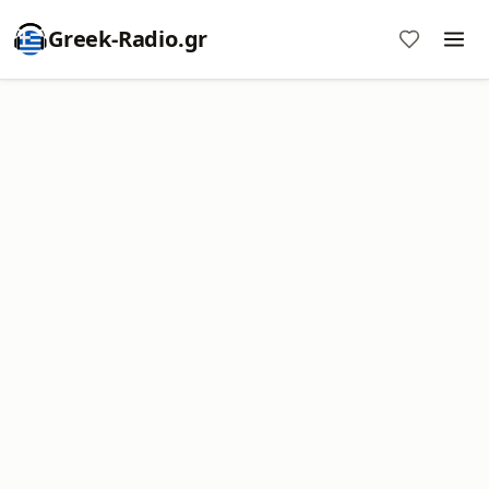
Greek-Radio.gr