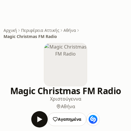
Αρχική
Περιφέρεια Αττικής
Αθήνα
Magic Christmas FM Radio
Magic Christmas FM Radio
Χριστούγεννα
Αθήνα
Αγαπημένα