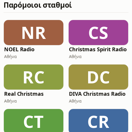
Παρόμοιοι σταθμοί
NR
CS
NOEL Radio
Christmas Spirit Radio
Αθήνα
Αθήνα
RC
DC
Real Christmas
DIVA Christmas Radio
Αθήνα
Αθήνα
CT
CR