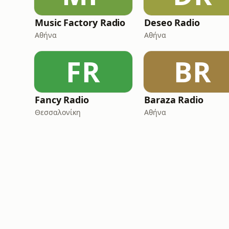
Music Factory Radio
Deseo Radio
Αθήνα
Αθήνα
FR
BR
Fancy Radio
Baraza Radio
Θεσσαλονίκη
Αθήνα