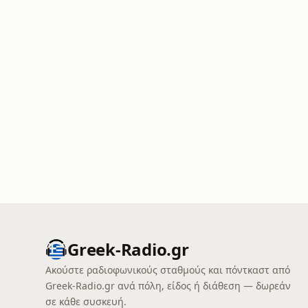
Greek-Radio.gr
Ακούστε ραδιοφωνικούς σταθμούς και πόντκαστ από
Greek-Radio.gr ανά πόλη, είδος ή διάθεση — δωρεάν
σε κάθε συσκευή.