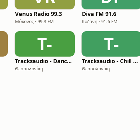
Venus Radio 99.3
Diva FM 91.6
Μύκονος · 99.3 FM
Κοζάνη · 91.6 FM
T-
T-
Tracksaudio - Dance Music
Tracksaudio - Chill House Music
Θεσσαλονίκη
Θεσσαλονίκη