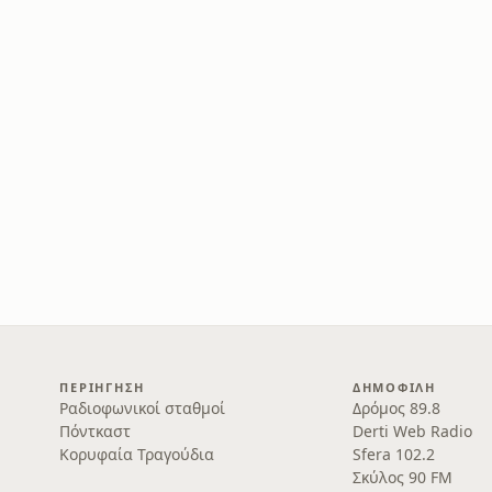
ΠΕΡΙΉΓΗΣΗ
ΔΗΜΟΦΙΛΉ
Ραδιοφωνικοί σταθμοί
Δρόμος 89.8
Πόντκαστ
Derti Web Radio
Κορυφαία Τραγούδια
Sfera 102.2
Σκύλος 90 FM