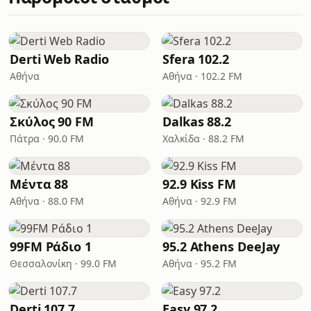
Derti Web Radio
Sfera 102.2
Αθήνα
Αθήνα · 102.2 FM
Σκύλος 90 FM
Dalkas 88.2
Πάτρα · 90.0 FM
Χαλκίδα · 88.2 FM
Μέντα 88
92.9 Kiss FM
Αθήνα · 88.0 FM
Αθήνα · 92.9 FM
99FM Ράδιο 1
95.2 Athens DeeJay
Θεσσαλονίκη · 99.0 FM
Αθήνα · 95.2 FM
Derti 107.7
Easy 97.2