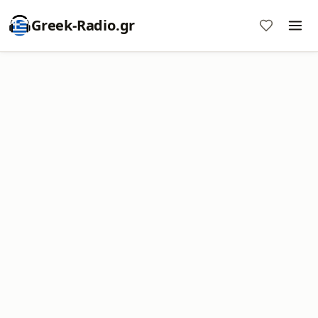
Greek-Radio.gr