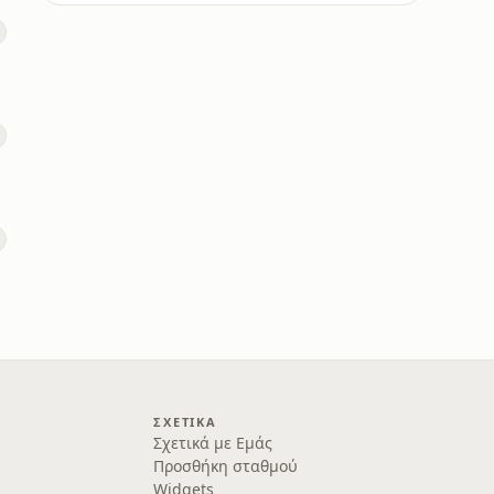
ΣΧΕΤΙΚΆ
Σχετικά με Εμάς
Προσθήκη σταθμού
Widgets