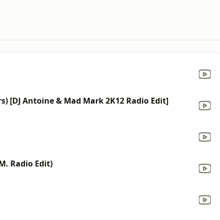
rs) [DJ Antoine & Mad Mark 2K12 Radio Edit]
M. Radio Edit)