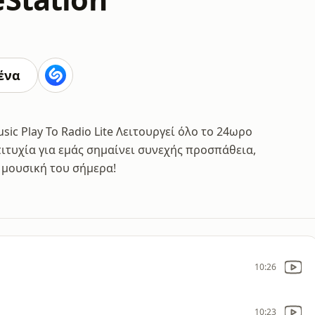
ένα
sic Play Το Radio Lite Λειτουργεί όλο το 24ωρο
ιτυχία για εμάς σημαίνει συνεχής προσπάθεια,
 μουσική του σήμερα!
10:26
10:23