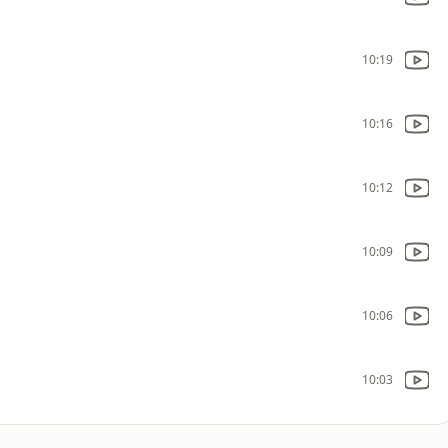
10:19
10:16
10:12
10:09
10:06
10:03