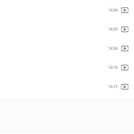
14:34
14:29
14:24
14:19
14:15