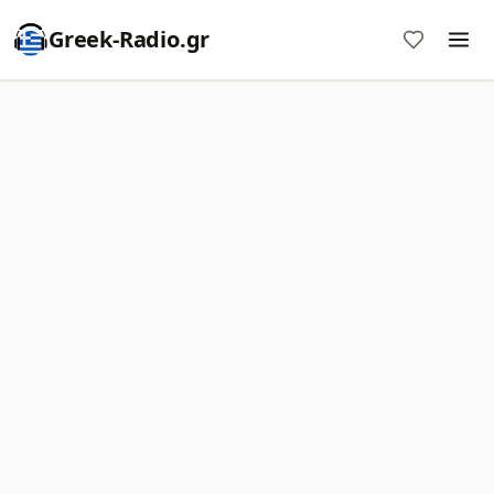
Greek-Radio.gr