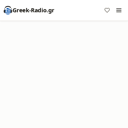
Greek-Radio.gr