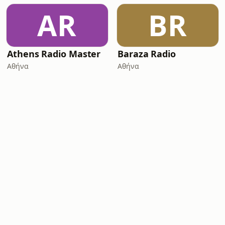
AR
BR
Athens Radio Master
Baraza Radio
Αθήνα
Αθήνα