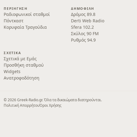
ΠΕΡΙΉΓΗΣΗ
ΔΗΜΟΦΙΛΉ
Ραδιοφωνικοί σταθμοί
Δρόμος 89.8
Πόντκαστ
Derti Web Radio
Κορυφαία Τραγούδια
Sfera 102.2
Σκύλος 90 FM
Ρυθμός 94.9
ΣΧΕΤΙΚΆ
Σχετικά με Εμάς
Προσθήκη σταθμού
Widgets
Ανατροφοδότηση
© 2026 Greek-Radio.gr. Όλα τα δικαιώματα διατηρούνται.
Πολιτική Απορρήτου
Όροι Χρήσης