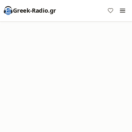
Greek-Radio.gr