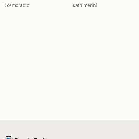
Cosmoradio
Kathimerini