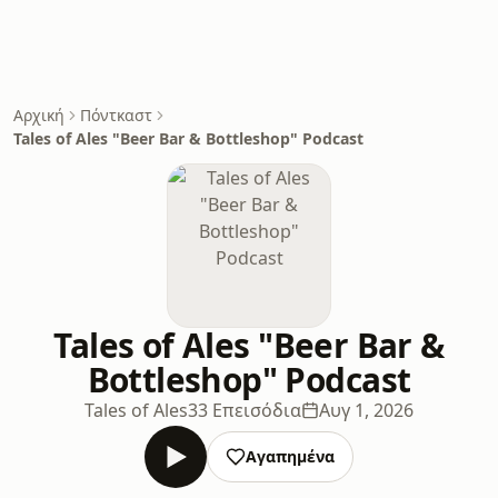
Αρχική
Πόντκαστ
Tales of Ales "Beer Bar & Bottleshop" Podcast
Tales of Ales "Beer Bar &
Bottleshop" Podcast
Tales of Ales
33 Επεισόδια
Αυγ 1, 2026
Αγαπημένα