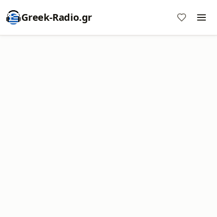
Greek-Radio.gr