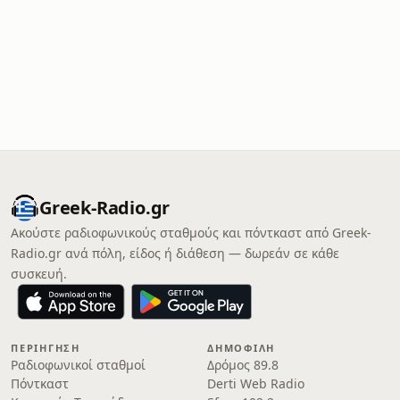
Greek-Radio.gr
Ακούστε ραδιοφωνικούς σταθμούς και πόντκαστ από Greek-
Radio.gr ανά πόλη, είδος ή διάθεση — δωρεάν σε κάθε
συσκευή.
ΠΕΡΙΉΓΗΣΗ
ΔΗΜΟΦΙΛΉ
Ραδιοφωνικοί σταθμοί
Δρόμος 89.8
Πόντκαστ
Derti Web Radio