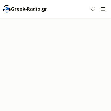
Greek-Radio.gr