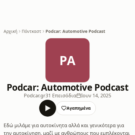
Αρχική
Πόντκαστ
Podcar: Automotive Podcast
PA
Podcar: Automotive Podcast
Podcar.gr
31 Επεισόδια
Ιουν 14, 2025
Αγαπημένα
Εδώ μιλάμε για αυτοκίνητα αλλά και γενικότερα για
την αυτοκίνηση, μαζί με ανθρώπους που εμπλέκονται