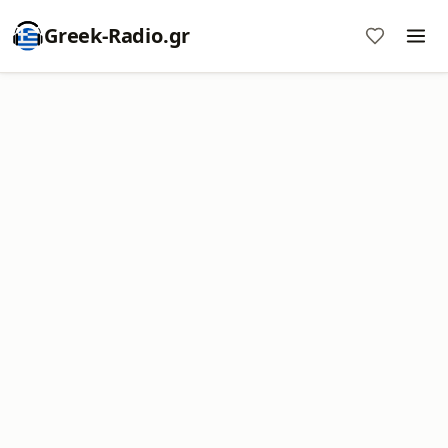
Greek-Radio.gr