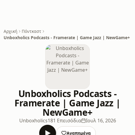
Αρχική
Πόντκαστ
Unboxholics Podcasts - Framerate | Game Jazz | NewGame+
Unboxholics Podcasts -
Framerate | Game Jazz |
NewGame+
Unboxholics
181 Επεισόδια
Ιουλ 16, 2026
Αγαπημένα