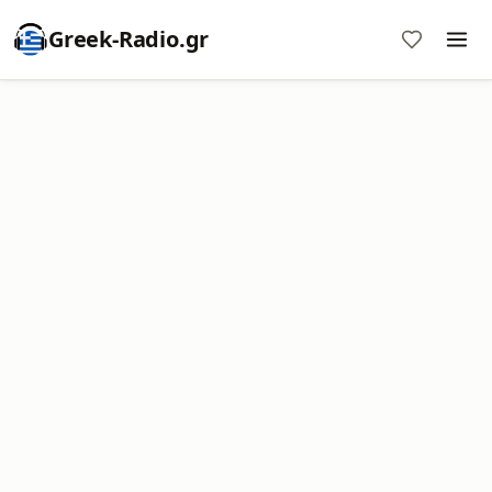
Greek-Radio.gr