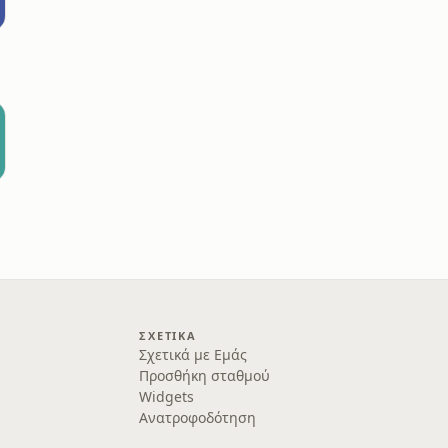
ΣΧΕΤΙΚΆ
Σχετικά με Εμάς
Προσθήκη σταθμού
Widgets
Ανατροφοδότηση