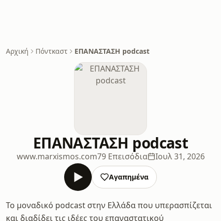
Αρχική
Πόντκαστ
ΕΠΑΝΑΣΤΑΣΗ podcast
ΕΠΑΝΑΣΤΑΣΗ podcast
www.marxismos.com
79 Επεισόδια
Ιουλ 31, 2026
Αγαπημένα
Το μοναδικό podcast στην Ελλάδα που υπερασπίζεται
και διαδίδει τις ιδέες του επαναστατικού