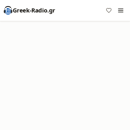
Greek-Radio.gr