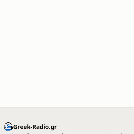
Greek-Radio.gr