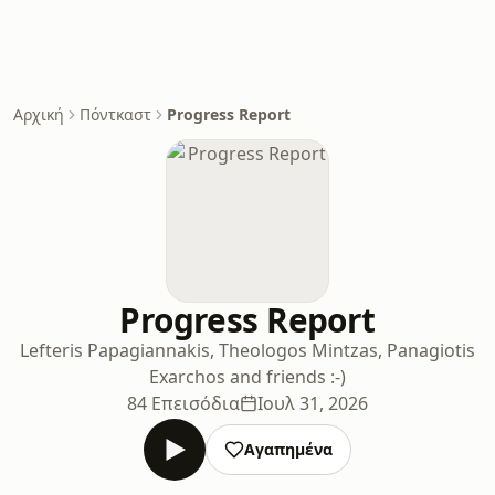
Αρχική
Πόντκαστ
Progress Report
Progress Report
Lefteris Papagiannakis, Theologos Mintzas, Panagiotis
Exarchos and friends :-)
84 Επεισόδια
Ιουλ 31, 2026
Αγαπημένα