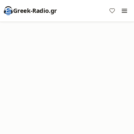
Greek-Radio.gr