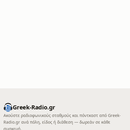
Greek-Radio.gr
Ακούστε ραδιοφωνικούς σταθμούς και πόντκαστ από Greek-
Radio.gr ανά πόλη, είδος ή διάθεση — δωρεάν σε κάθε
συσκευή.