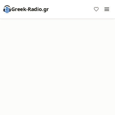
Greek-Radio.gr