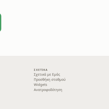
ΣΧΕΤΙΚΆ
Σχετικά με Εμάς
Προσθήκη σταθμού
Widgets
Ανατροφοδότηση