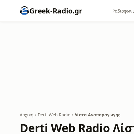
Greek-Radio.gr
Ραδιοφωνι
Αρχική
Derti Web Radio
Λίστα Αναπαραγωγής
Derti Web Radio Λί