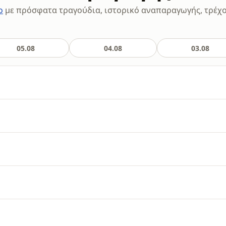
o
με πρόσφατα τραγούδια, ιστορικό αναπαραγωγής, τρέχ
05.08
04.08
03.08