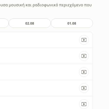
ουσα μουσική και ραδιοφωνικό περιεχόμενο που
02.08
01.08