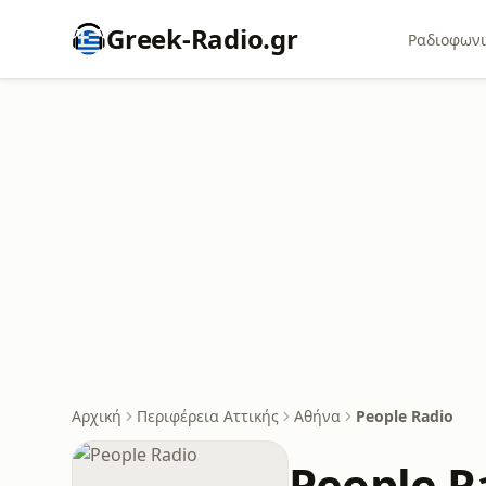
Greek-Radio.gr
Ραδιοφωνι
Αρχική
Περιφέρεια Αττικής
Αθήνα
People Radio
People R