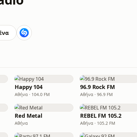
ένα
Happy 104
96.9 Rock FM
Αθήνα · 104.0 FM
Αθήνα · 96.9 FM
Red Metal
REBEL FM 105.2
Αθήνα
Αθήνα · 105.2 FM