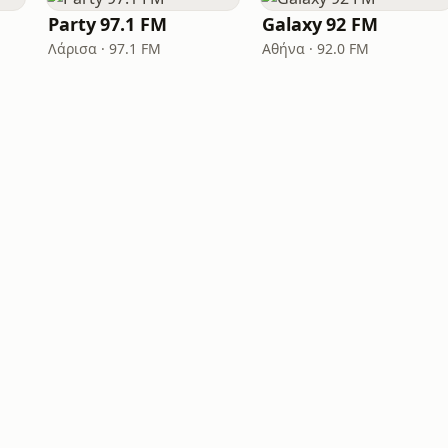
Party 97.1 FM
Galaxy 92 FM
Λάρισα · 97.1 FM
Αθήνα · 92.0 FM