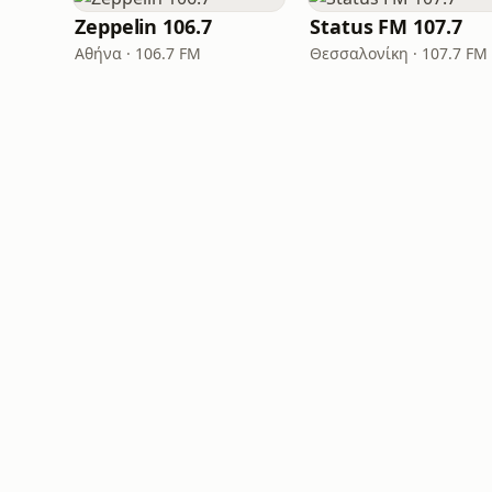
Zeppelin 106.7
Status FM 107.7
Αθήνα · 106.7 FM
Θεσσαλονίκη · 107.7 FM