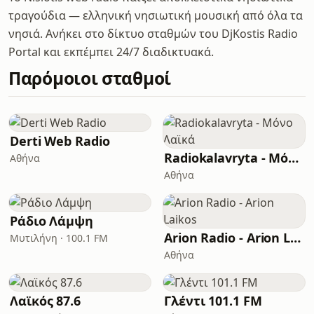
τραγούδια — ελληνική νησιωτική μουσική από όλα τα
νησιά. Ανήκει στο δίκτυο σταθμών του DjKostis Radio
Portal και εκπέμπει 24/7 διαδικτυακά.
Παρόμοιοι σταθμοί
Derti Web Radio
Radiokalavryta - Μόνο Λαϊκά
Αθήνα
Αθήνα
Ράδιο Λάμψη
Arion Radio - Arion Laikos
Μυτιλήνη · 100.1 FM
Αθήνα
Λαϊκός 87.6
Γλέντι 101.1 FM