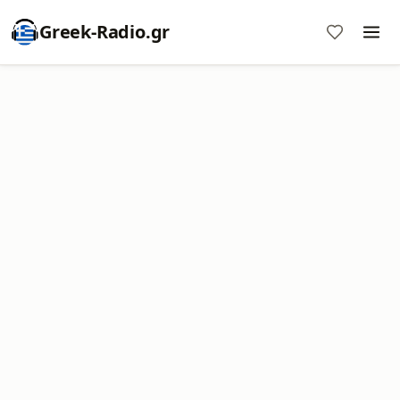
Greek-Radio.gr