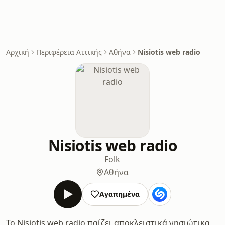
Αρχική
Περιφέρεια Αττικής
Αθήνα
Nisiotis web radio
Nisiotis web radio
Folk
Αθήνα
Αγαπημένα
Το Nisiotis web radio παίζει αποκλειστικά νησιώτικα