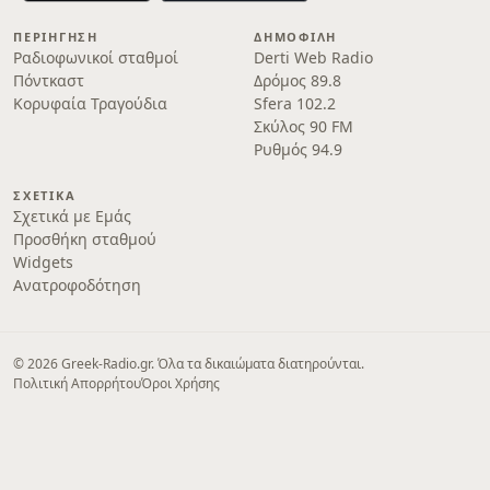
ΠΕΡΙΉΓΗΣΗ
ΔΗΜΟΦΙΛΉ
Ραδιοφωνικοί σταθμοί
Derti Web Radio
Πόντκαστ
Δρόμος 89.8
Κορυφαία Τραγούδια
Sfera 102.2
Σκύλος 90 FM
Ρυθμός 94.9
ΣΧΕΤΙΚΆ
Σχετικά με Εμάς
Προσθήκη σταθμού
Widgets
Ανατροφοδότηση
© 2026 Greek-Radio.gr. Όλα τα δικαιώματα διατηρούνται.
Πολιτική Απορρήτου
Όροι Χρήσης