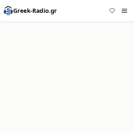
Greek-Radio.gr