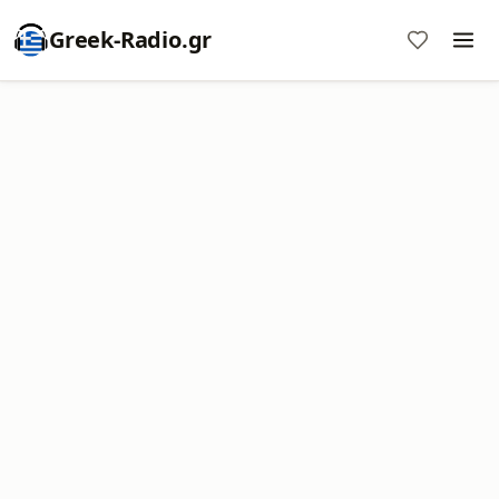
Greek-Radio.gr