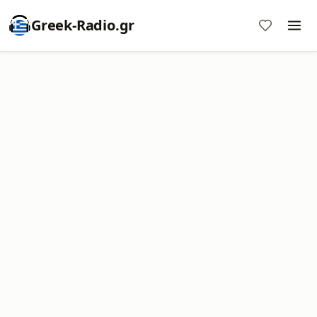
Greek-Radio.gr