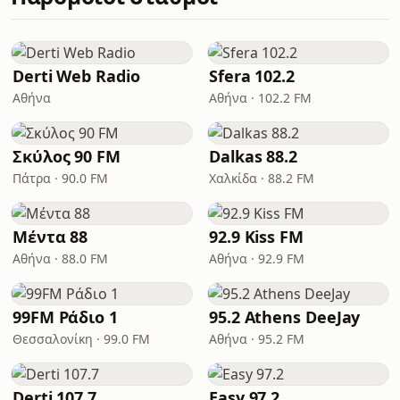
Derti Web Radio
Sfera 102.2
Αθήνα
Αθήνα · 102.2 FM
Σκύλος 90 FM
Dalkas 88.2
Πάτρα · 90.0 FM
Χαλκίδα · 88.2 FM
Μέντα 88
92.9 Kiss FM
Αθήνα · 88.0 FM
Αθήνα · 92.9 FM
99FM Ράδιο 1
95.2 Athens DeeJay
Θεσσαλονίκη · 99.0 FM
Αθήνα · 95.2 FM
Derti 107.7
Easy 97.2