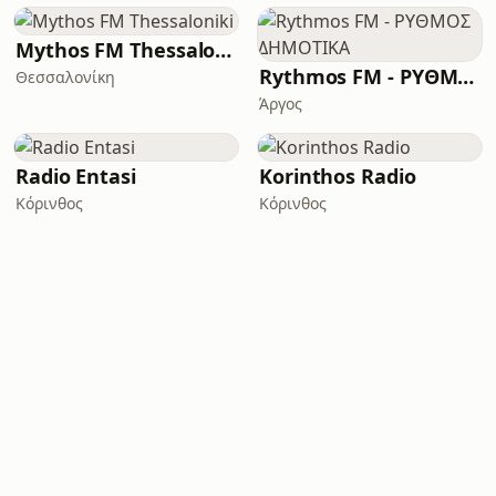
Mythos FM Thessaloniki
Rythmos FM - ΡΥΘΜΟΣ ΔΗΜΟΤΙΚΑ
Θεσσαλονίκη
Άργος
Radio Entasi
Korinthos Radio
Κόρινθος
Κόρινθος