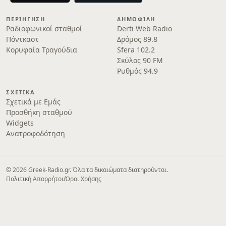
ΠΕΡΙΉΓΗΣΗ
ΔΗΜΟΦΙΛΉ
Ραδιοφωνικοί σταθμοί
Derti Web Radio
Πόντκαστ
Δρόμος 89.8
Κορυφαία Τραγούδια
Sfera 102.2
Σκύλος 90 FM
Ρυθμός 94.9
ΣΧΕΤΙΚΆ
Σχετικά με Εμάς
Προσθήκη σταθμού
Widgets
Ανατροφοδότηση
© 2026 Greek-Radio.gr. Όλα τα δικαιώματα διατηρούνται.
Πολιτική Απορρήτου
Όροι Χρήσης