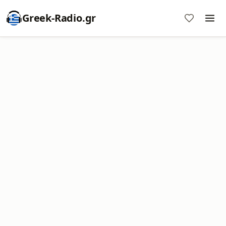
Greek-Radio.gr