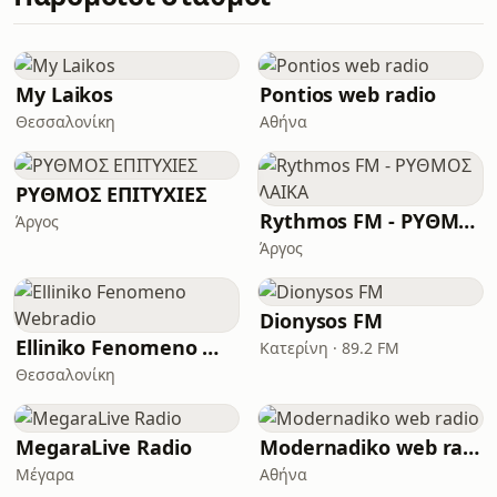
My Laikos
Pontios web radio
Θεσσαλονίκη
Αθήνα
ΡΥΘΜΟΣ ΕΠΙΤΥΧΙΕΣ
Rythmos FM - ΡΥΘΜΟΣ ΛΑΙΚΑ
Άργος
Άργος
Dionysos FM
Elliniko Fenomeno Webradio
Κατερίνη · 89.2 FM
Θεσσαλονίκη
MegaraLive Radio
Modernadiko web radio
Μέγαρα
Αθήνα