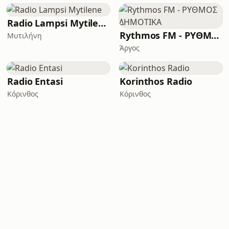
Radio Lampsi Mytilene
Rythmos FM - ΡΥΘΜΟΣ ΔΗΜΟΤΙΚΑ
Μυτιλήνη
Άργος
Radio Entasi
Korinthos Radio
Κόρινθος
Κόρινθος