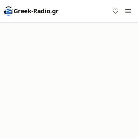
Greek-Radio.gr