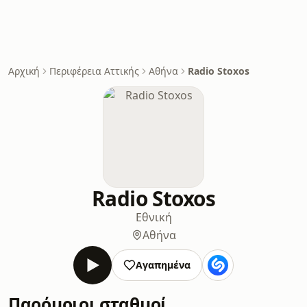
Αρχική
Περιφέρεια Αττικής
Αθήνα
Radio Stoxos
Radio Stoxos
Εθνική
Αθήνα
Αγαπημένα
Παρόμοιοι σταθμοί