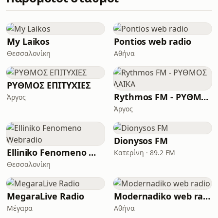
My Laikos
Pontios web radio
Θεσσαλονίκη
Αθήνα
ΡΥΘΜΟΣ ΕΠΙΤΥΧΙΕΣ
Rythmos FM - ΡΥΘΜΟΣ ΛΑΙΚΑ
Άργος
Άργος
Dionysos FM
Elliniko Fenomeno Webradio
Κατερίνη · 89.2 FM
Θεσσαλονίκη
MegaraLive Radio
Modernadiko web radio
Μέγαρα
Αθήνα