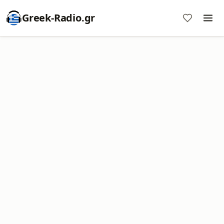
Greek-Radio.gr