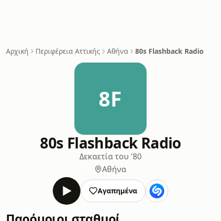
Αρχική
Περιφέρεια Αττικής
Αθήνα
80s Flashback Radio
8F
80s Flashback Radio
Δεκαετία του '80
Αθήνα
Αγαπημένα
Παρόμοιοι σταθμοί