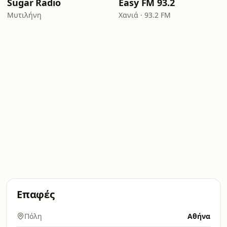
Sugar Radio
Easy FM 93.2
Μυτιλήνη
Χανιά · 93.2 FM
Επαφές
Πόλη
Αθήνα