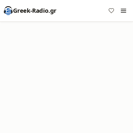
Greek-Radio.gr