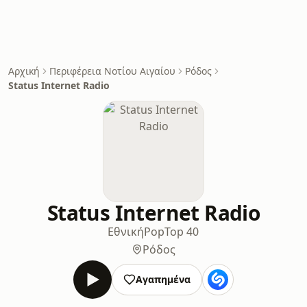
Αρχική
Περιφέρεια Νοτίου Αιγαίου
Ρόδος
Status Internet Radio
Status Internet Radio
Εθνική
Pop
Top 40
Ρόδος
Αγαπημένα