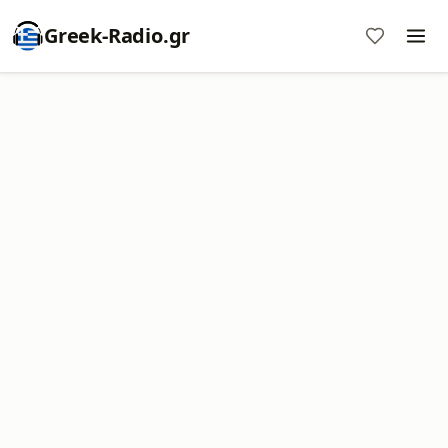
Greek-Radio.gr