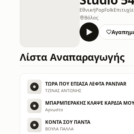
Εθνική
Pop
Folk
Επιτυχίε
Βόλος
Αγαπημ
Λίστα Αναπαραγωγής
ΤΩΡΑ ΠΟΥ ΕΠΙΑΣΑ ΛΕΦΤΑ PANIVAR
ΤΖΙΝΑΣ ΑΝΤΩΝΗΣ
Αγνωστο
ΚΟΝΤΑ ΣΟΥ ΠΑΝΤΑ
ΒΟΥΛΑ ΠΑΛΛΑ