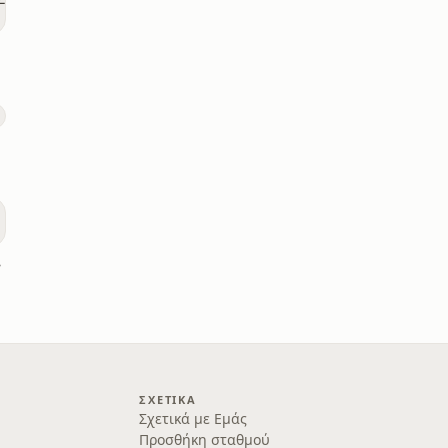
ικό
ΣΧΕΤΙΚΆ
Σχετικά με Εμάς
Προσθήκη σταθμού