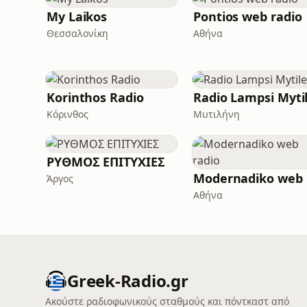
My Laikos
Pontios web radio
Θεσσαλονίκη
Αθήνα
Korinthos Radio
Κόρινθος
Μυτιλήνη
ΡΥΘΜΟΣ ΕΠΙΤΥΧΙΕΣ
Άργος
Αθήνα
Greek-Radio.gr
Ακούστε ραδιοφωνικούς σταθμούς και πόντκαστ από