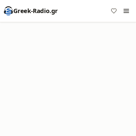
Greek-Radio.gr