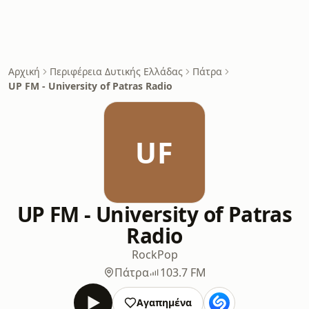
Αρχική
Περιφέρεια Δυτικής Ελλάδας
Πάτρα
UP FM - University of Patras Radio
UF
UP FM - University of Patras
Radio
Rock
Pop
Πάτρα
103.7 FM
Αγαπημένα