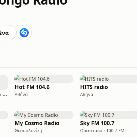
ένα
Hot FM 104.6
HITS radio
Vanilla Radio Fresh Flavors
Αθήνα
Αθήνα
My Cosmo Radio
Sky FM 100.7
Θεσσαλονίκη
Ορεστιάδα · 100.7 FM