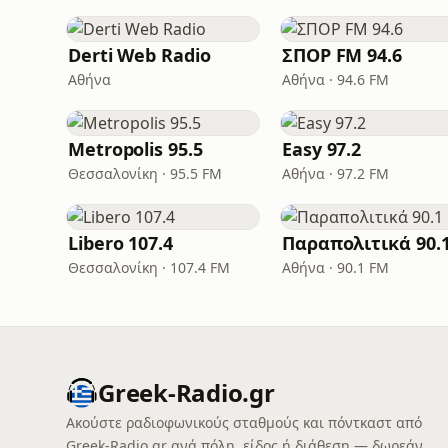
Derti Web Radio
ΣΠΟΡ FM 94.6
Αθήνα
Αθήνα · 94.6 FM
Metropolis 95.5
Easy 97.2
Θεσσαλονίκη · 95.5 FM
Αθήνα · 97.2 FM
Libero 107.4
Θεσσαλονίκη · 107.4 FM
Αθήνα · 90.1 FM
Greek-Radio.gr
Ακούστε ραδιοφωνικούς σταθμούς και πόντκαστ από
Greek-Radio.gr ανά πόλη, είδος ή διάθεση — δωρεάν