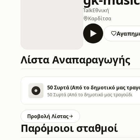
Talk
Εθνική
Καρδίτσα
Αγαπημ
Λίστα Αναπαραγωγής
50 Συρτά (Από το δημοτικό μας τραγο
50 Συρτά (Από το δημοτικό μας τραγούδι
Προβολή Λίστας
Παρόμοιοι σταθμοί