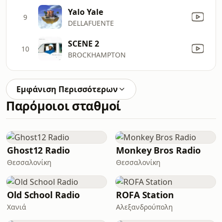
Yalo Yale
9
DELLAFUENTE
SCENE 2
10
BROCKHAMPTON
Εμφάνιση Περισσότερων
Παρόμοιοι σταθμοί
Ghost12 Radio
Monkey Bros Radio
Θεσσαλονίκη
Θεσσαλονίκη
Old School Radio
ROFA Station
Χανιά
Αλεξανδρούπολη