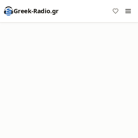
Greek-Radio.gr