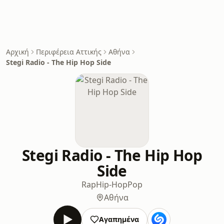
Αρχική
Περιφέρεια Αττικής
Αθήνα
Stegi Radio - The Hip Hop Side
Stegi Radio - The Hip Hop
Side
Rap
Hip-Hop
Pop
Αθήνα
Αγαπημένα