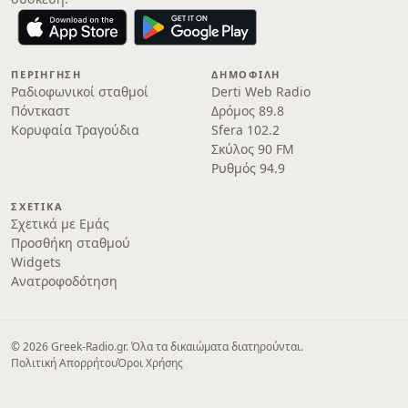
ΠΕΡΙΉΓΗΣΗ
ΔΗΜΟΦΙΛΉ
Ραδιοφωνικοί σταθμοί
Derti Web Radio
Πόντκαστ
Δρόμος 89.8
Κορυφαία Τραγούδια
Sfera 102.2
Σκύλος 90 FM
Ρυθμός 94.9
ΣΧΕΤΙΚΆ
Σχετικά με Εμάς
Προσθήκη σταθμού
Widgets
Ανατροφοδότηση
© 2026 Greek-Radio.gr. Όλα τα δικαιώματα διατηρούνται.
Πολιτική Απορρήτου
Όροι Χρήσης