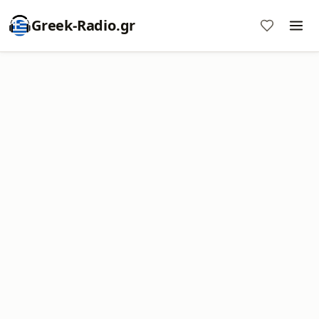
Greek-Radio.gr