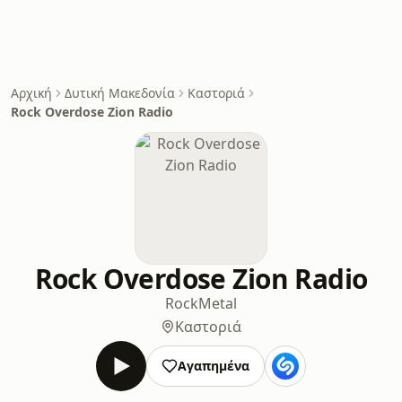
Αρχική
Δυτική Μακεδονία
Καστοριά
Rock Overdose Zion Radio
Rock Overdose Zion Radio
Rock
Metal
Καστοριά
Αγαπημένα