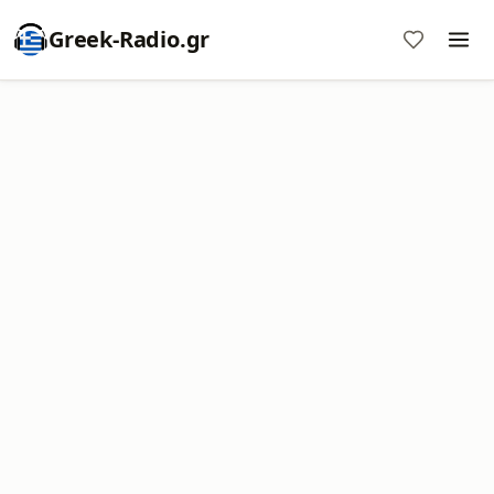
Greek-Radio.gr