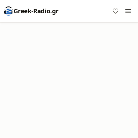
Greek-Radio.gr