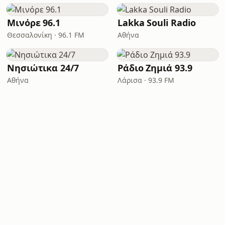
Μινόρε 96.1
Lakka Souli Radio
Θεσσαλονίκη · 96.1 FM
Αθήνα
Νησιώτικα 24/7
Ράδιο Ζημιά 93.9
Αθήνα
Λάρισα · 93.9 FM