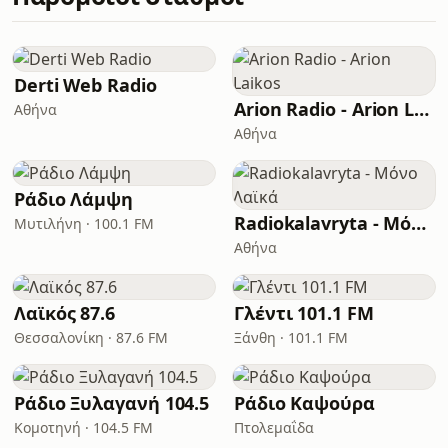
Derti Web Radio
Arion Radio - Arion Laikos
Αθήνα
Αθήνα
Ράδιο Λάμψη
Radiokalavryta - Μόνο Λαϊκά
Μυτιλήνη · 100.1 FM
Αθήνα
Λαϊκός 87.6
Γλέντι 101.1 FM
Θεσσαλονίκη · 87.6 FM
Ξάνθη · 101.1 FM
Ράδιο Ξυλαγανή 104.5
Ράδιο Καψούρα
Κομοτηνή · 104.5 FM
Πτολεμαΐδα