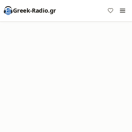
Greek-Radio.gr